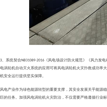
、系统契合
《风电场设计防火规范》《风力发电
3
NB31089-2016
电涡轮机自动灭火系统的应用可将风电涡轮机火灾扑救成功率大
机安全运行提供坚实保障。
风电产业作为绿色能源转型的重要支撑，其安全发展关乎能源稳
巨的任务。加强风电涡轮机火灾防治，不仅需要严格遵循行业标