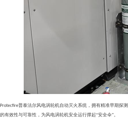
普泰法尔风电涡轮机自动灭火系统，拥有精准早期探测
Protecfire
的有效性与可靠性，为风电涡轮机安全运行撑起
“安全伞”。