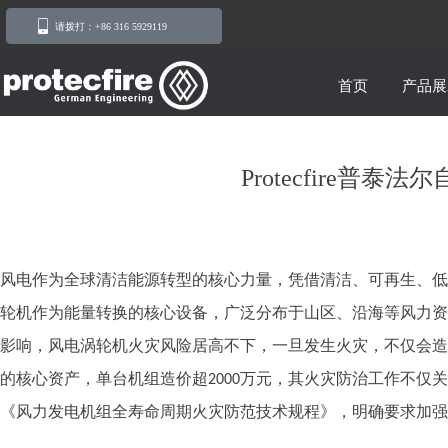
请拨打：+86 316 5929119
首页
产品展
Protecfire
风电作为全球清洁能源转型的核心力量，凭借清洁、可再生、低
轮机作为能量转换的核心设备，广泛分布于山区、沿海等风力资
影响，风电涡轮机火灾风险居高不下，一旦发生火灾，不仅会造
的核心资产，单台机组造价超
万元，其火灾防治工作不仅关
2000
《风力发电机组全寿命周期火灾防范技术规程》，明确要求加强