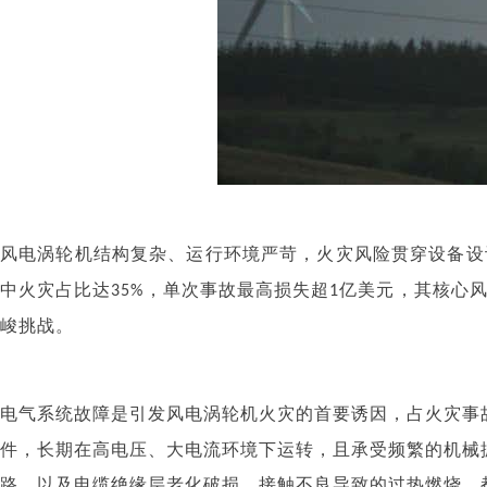
风电涡轮机结构复杂、运行环境严苛，火灾风险贯穿设备设
中火灾占比达
，单次事故最高损失超
亿美元，其核心
35%
1
峻挑战。
电气系统故障是引发风电涡轮机火灾的首要诱因，占火灾事
件，长期在高电压、大电流环境下运转，且承受频繁的机械
路，以及电缆绝缘层老化破损、接触不良导致的过热燃烧，