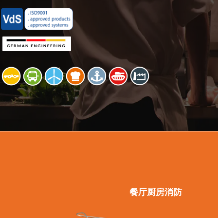
餐厅厨房消防