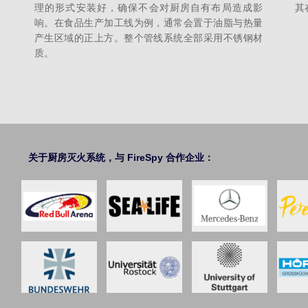
理的形式安装好，确保不会对厨房自有布局造成影
其
响。在食品生产加工线为例，通常会置于油脂与热量
产生区域的正上方。整个管线系统全部采用不锈钢材
质。
关于厨房灭火系统，与 FireSpy 合作企业：