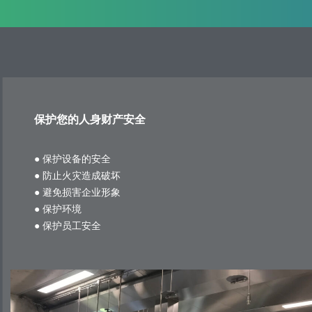
保护您的人身财产安全
●
保护设备的安全
●
防止火灾造成破坏
●
避免损害企业形象
●
保护环境
●
保护
员工安全