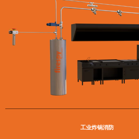
工业炸锅消防