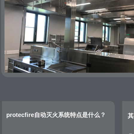
protecfire自动灭火系统特点是什么？
其